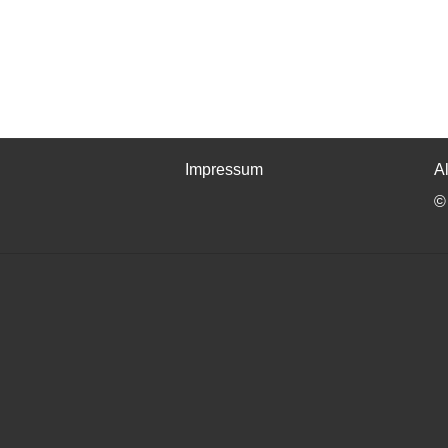
Impressum
A
©