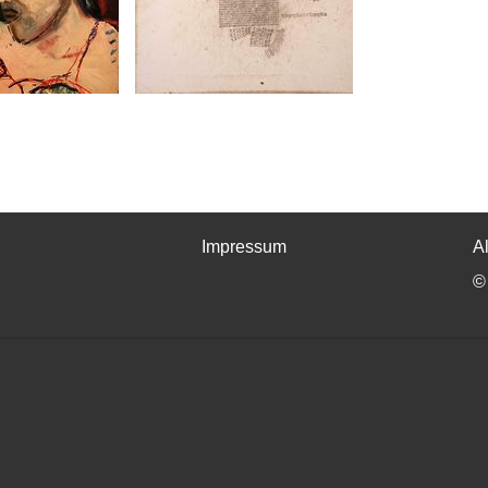
Impressum
A
©